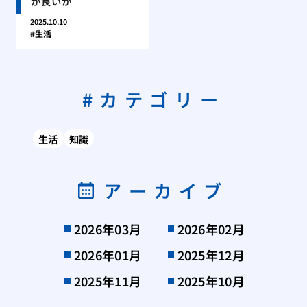
が良いか
2025.10.10
生活
カテゴリー
生活
知識
アーカイブ
2026年03月
2026年02月
2026年01月
2025年12月
2025年11月
2025年10月